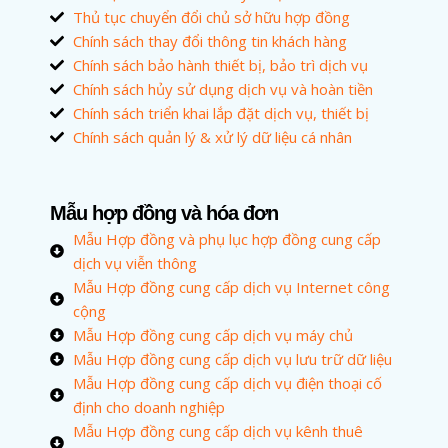
Thủ tục chuyển đổi chủ sở hữu hợp đồng
Chính sách thay đổi thông tin khách hàng
Chính sách bảo hành thiết bị, bảo trì dịch vụ
Chính sách hủy sử dụng dịch vụ và hoàn tiền
Chính sách triển khai lắp đặt dịch vụ, thiết bị
Chính sách quản lý & xử lý dữ liệu cá nhân
Mẫu hợp đồng và hóa đơn
Mẫu Hợp đồng và phụ lục hợp đồng cung cấp
dịch vụ viễn thông
Mẫu Hợp đồng cung cấp dịch vụ Internet công
cộng
Mẫu Hợp đồng cung cấp dịch vụ máy chủ
Mẫu Hợp đồng cung cấp dịch vụ lưu trữ dữ liệu
Mẫu Hợp đồng cung cấp dịch vụ điện thoại cố
định cho doanh nghiệp
Mẫu Hợp đồng cung cấp dịch vụ kênh thuê