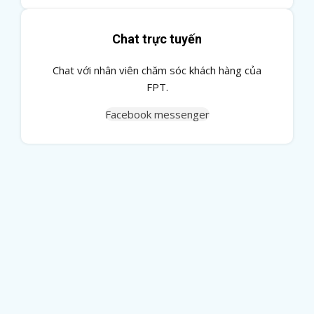
Chat trực tuyến
Chat với nhân viên chăm sóc khách hàng của
FPT.
Facebook messenger