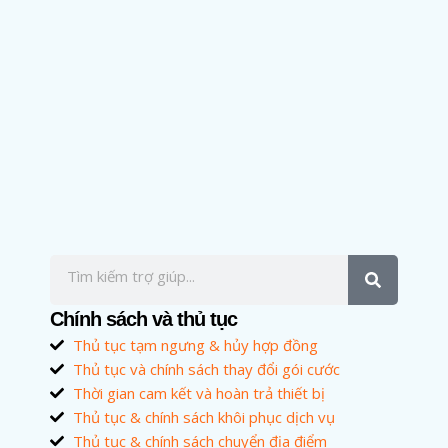
Chính sách và thủ tục
Thủ tục tạm ngưng & hủy hợp đồng
Thủ tục và chính sách thay đổi gói cước
Thời gian cam kết và hoàn trả thiết bị
Thủ tục & chính sách khôi phục dịch vụ
Thủ tục & chính sách chuyển địa điểm