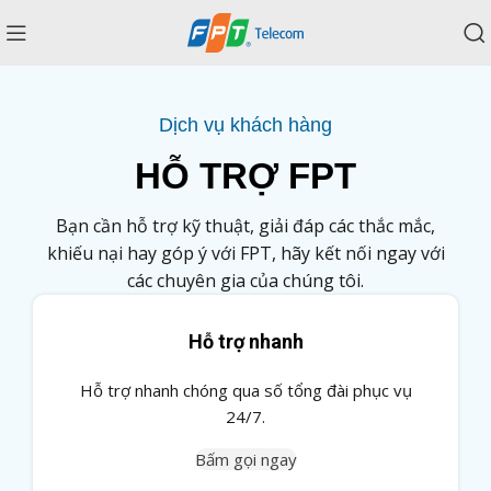
Dịch vụ khách hàng
HỖ TRỢ FPT
Bạn cần hỗ trợ kỹ thuật, giải đáp các thắc mắc,
khiếu nại hay góp ý với FPT, hãy kết nối ngay với
các chuyên gia của chúng tôi.
Hỗ trợ nhanh
Hỗ trợ nhanh chóng qua số tổng đài phục vụ
24/7.
Bấm gọi ngay