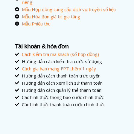
riêng
Mẫu Hợp đồng cung cấp dịch vụ truyền số liệu
Mẫu Hóa đơn giá trị gia tăng
Mẫu Phiếu thu
Tài khoản & hóa đơn
Cách kiểm tra mã khách (số hợp đồng)
Hướng dẫn cách kiểm tra cước sử dụng
Cách gia hạn mạng FPT thêm 1 ngày
Hướng dẫn cách thanh toán trực tuyến
Hướng dẫn cách xem lịch sử thanh toán
Hướng dẫn cách quản lý thẻ thanh toán
Các hình thức thông báo cước chính thức
Các hình thức thanh toán cước chính thức