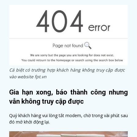
Cá biệt có trường hợp khách hàng không truy cập được
vào website fpt.vn
Gia hạn xong, báo thành công nhưng
vẫn không truy cập được
Quý khách hàng vui lòng tắt modem, chờ trong vài phút sau
đó mở khởi động lại.