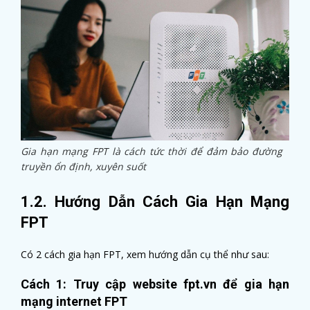
Gia hạn mạng FPT là cách tức thời để đảm bảo đường
truyền ổn định, xuyên suốt
1.2. Hướng Dẫn Cách Gia Hạn Mạng
FPT
Có 2 cách gia hạn FPT, xem hướng dẫn cụ thể như sau:
Cách 1: Truy cập website fpt.vn để gia hạn
mạng internet FPT