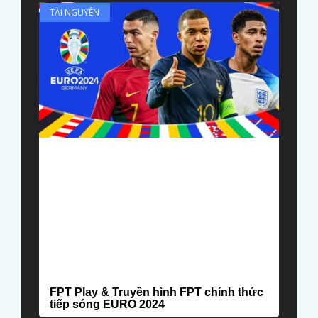
TÀI NGUYÊN
FPT Play & Truyền hình FPT chính thức
tiếp sóng EURO 2024