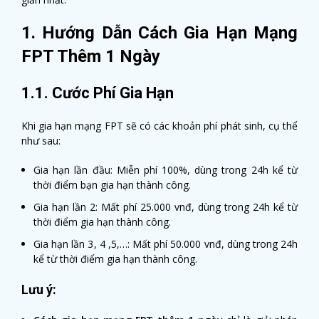
1. Hướng Dẫn Cách Gia Hạn Mạng
FPT Thêm 1 Ngày
1.1. Cước Phí Gia Hạn
Khi gia hạn mạng FPT sẽ có các khoản phí phát sinh, cụ thể
như sau:
Gia hạn lần đầu: Miễn phí 100%, dùng trong 24h kể từ
thời điểm bạn gia hạn thành công.
Gia hạn lần 2: Mất phí 25.000 vnđ, dùng trong 24h kể từ
thời điểm gia hạn thành công.
Gia hạn lần 3, 4 ,5,…: Mất phí 50.000 vnđ, dùng trong 24h
kể từ thời điểm gia hạn thành công.
Lưu ý: