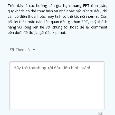
Trên đây là các hướng dẫn
gia hạn mạng FPT
đơn giản,
quý khách có thể thực hiện tại nhà hoặc bất cứ nơi đâu, chỉ
cần có điện thoại hoặc máy tính có thể kết nối internet. Còn
bất kỳ thắc mắc nào liên quan đến gia hạn FPT, quý khách
hàng vui lòng liên hệ với chúng tôi hoặc để lại comment
bên dưới để được giải đáp kịp thời.
Theo dõi