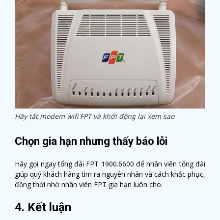
Hãy tắt modem wifi FPT và khởi động lại xem sao
Chọn gia hạn nhưng thấy báo lỗi
Hãy gọi ngay tổng đài FPT 1900.6600 để nhân viên tổng đài
giúp quý khách hàng tìm ra nguyên nhân và cách khắc phục,
đồng thời nhờ nhân viên FPT gia hạn luôn cho.
4. Kết luận