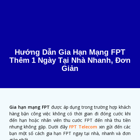
Hướng Dẫn Gia Hạn Mạng FPT
Thêm 1 Ngày Tại Nhà Nhanh, Đơn
Giản
Gia hạn mạng FPT
được áp dụng trong trường hợp khách
hàng bận công việc không có thời gian đi đóng cước khi
đến hạn hoặc nhân viên thu cước FPT đến nhà thu tiền
nhưng không gặp. Dưới đây
FPT Telecom
xin gửi đến các
bạn một số cách gia hạn FPT ngay tại nhà, nhanh và đơn
giản nhất.