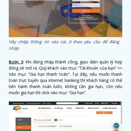
Hãy nhập thông tin vào các ô theo yêu cầu để đăng
nhập
Bước 3
: Khi đăng nhập thành công, giao diện quản lý hợp
đồng sẽ mở ra. Quý khách vào mục “Tài khoản của bạn” =>
Vào mục “Gia hạn thanh toán”. Tại đây, nếu muốn thanh
toán trực tuyến qua internet banking thì khách hàng có thể
tiến hành thanh toán luôn, không cần gia hạn, còn nếu
muốn gia hạn thì click vào mục “Gia hạn”.