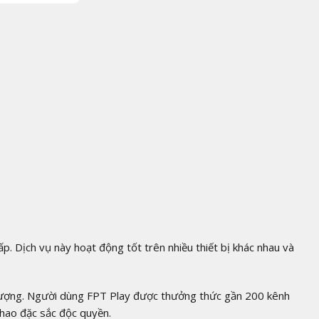
ấp. Dịch vụ này hoạt động tốt trên nhiều thiết bị khác nhau và
 tượng. Người dùng FPT Play được thưởng thức gần 200 kênh
thao đặc sắc độc quyền.