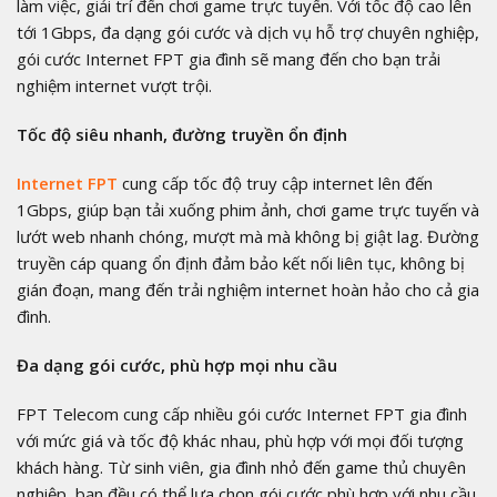
làm việc, giải trí đến chơi game trực tuyến. Với tốc độ cao lên
tới 1Gbps, đa dạng gói cước và dịch vụ hỗ trợ chuyên nghiệp,
gói cước Internet FPT gia đình sẽ mang đến cho bạn trải
nghiệm internet vượt trội.
Tốc độ siêu nhanh, đường truyền ổn định
Internet FPT
cung cấp tốc độ truy cập internet lên đến
1Gbps, giúp bạn tải xuống phim ảnh, chơi game trực tuyến và
lướt web nhanh chóng, mượt mà mà không bị giật lag. Đường
truyền cáp quang ổn định đảm bảo kết nối liên tục, không bị
gián đoạn, mang đến trải nghiệm internet hoàn hảo cho cả gia
đình.
Đa dạng gói cước, phù hợp mọi nhu cầu
FPT Telecom cung cấp nhiều gói cước Internet FPT gia đình
với mức giá và tốc độ khác nhau, phù hợp với mọi đối tượng
khách hàng. Từ sinh viên, gia đình nhỏ đến game thủ chuyên
nghiệp, bạn đều có thể lựa chọn gói cước phù hợp với nhu cầu