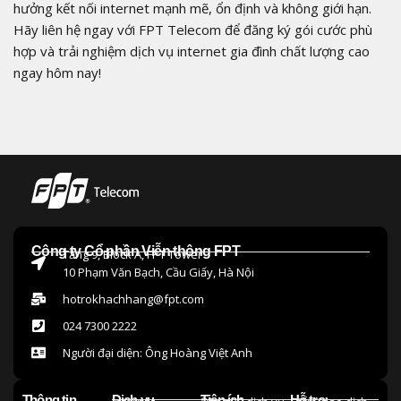
hưởng kết nối internet mạnh mẽ, ổn định và không giới hạn.
Hãy liên hệ ngay với FPT Telecom để đăng ký gói cước phù
hợp và trải nghiệm dịch vụ internet gia đình chất lượng cao
ngay hôm nay!
Công ty Cổ phần Viễn thông FPT
Tầng 9, Block A, FPT Tower
10 Phạm Văn Bạch, Cầu Giấy, Hà Nội
hotrokhachhang@fpt.com
024 7300 2222
Người đại diện: Ông Hoàng Việt Anh
Thông tin
Dịch vụ
Tiện ích
Hỗ trợ